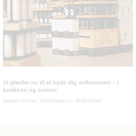
Vi glæder os til at byde dig velkommen – i
butikken og online!
Asnæs Centret · Centervejen 1 · 4550 Asnæs