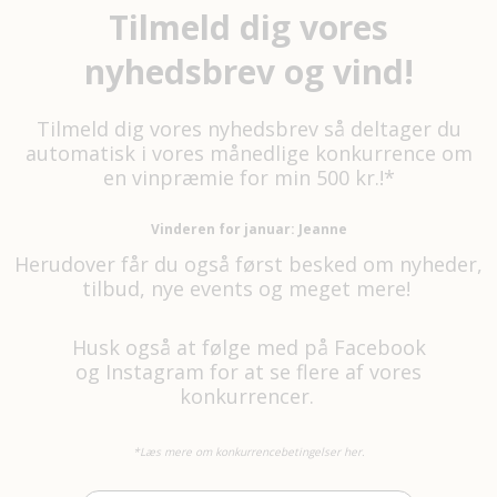
Tilmeld dig vores
nyhedsbrev og vind!
Tilmeld dig vores nyhedsbrev så deltager du
automatisk i vores månedlige konkurrence om
en vinpræmie for min 500 kr.!*
Vinderen for januar: Jeanne
Herudover får du også først besked om nyheder,
tilbud, nye events og meget mere!
Husk også at følge med på
Facebook
og
Instagram
for at se flere af vores
konkurrencer.
*Læs mere om konkurrencebetingelser her.