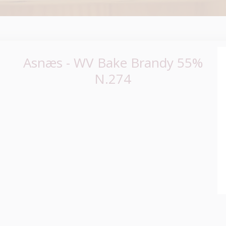
Asnæs - WV Bake Brandy 55%
N.274