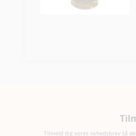
Til
Tilmeld dig vores nyhedsbrev så de