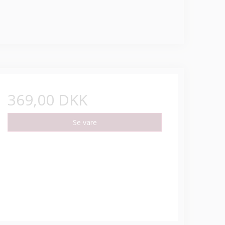
369,00 DKK
Se vare