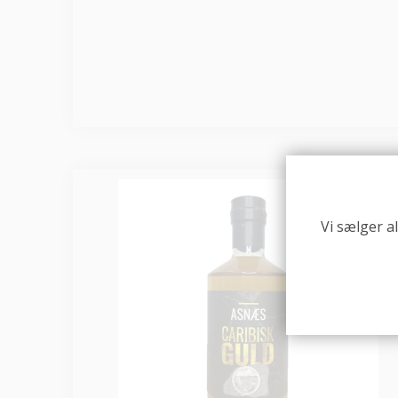
Vi sælger a