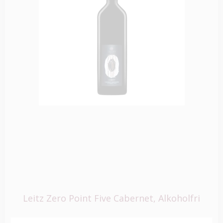
Leitz Zero Point Five Cabernet, Alkoholfri