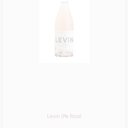
Levin 0% Rosé