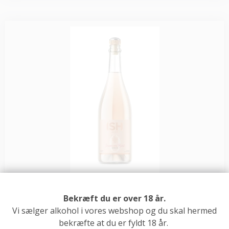
Bekræft du er over 18 år.
Vi sælger alkohol i vores webshop og du skal hermed
bekræfte at du er fyldt 18 år.