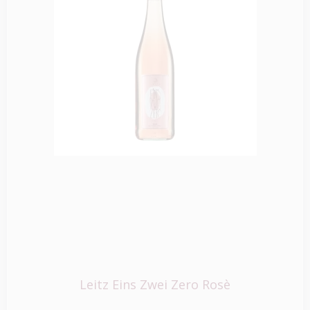
Leitz Eins Zwei Zero Rosè