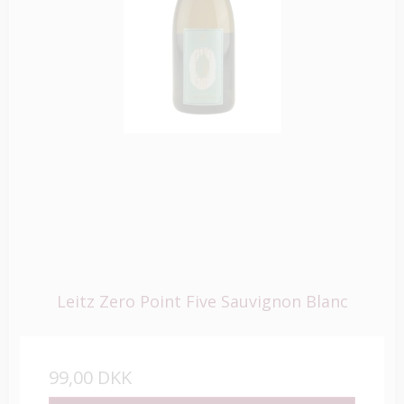
Leitz Zero Point Five Sauvignon Blanc
99,00 DKK