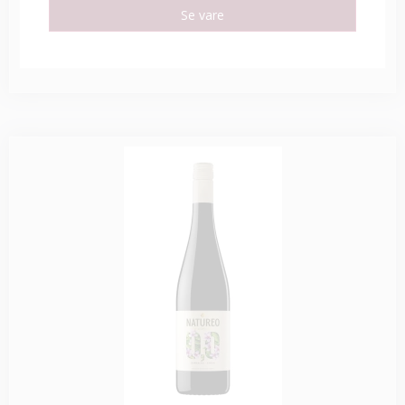
Se vare