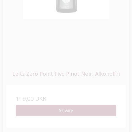
Leitz Zero Point Five Pinot Noir, Alkoholfri
119,00 DKK
Se vare