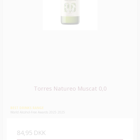
Torres Natureo Muscat 0,0
BEST DRINKS RANGE
World Alcohol-Free Awards 2025 2025
84,95 DKK