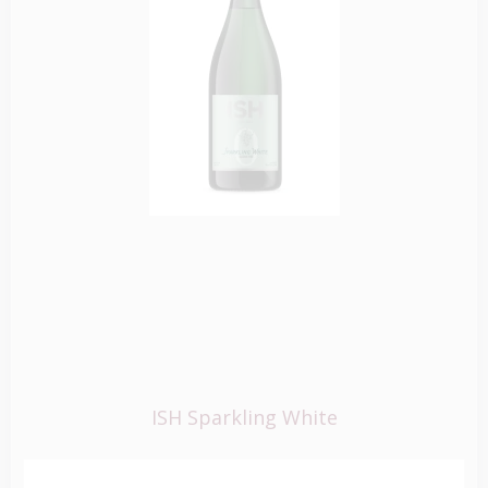
ISH Sparkling White