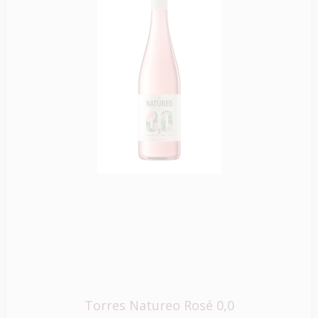
Torres Natureo Rosé 0,0