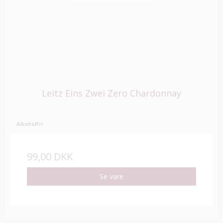
Leitz Eins Zwei Zero Chardonnay
Alkoholfri
99,00 DKK
Se vare