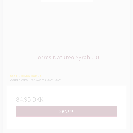
Torres Natureo Syrah 0,0
BEST DRINKS RANGE
World Alcohol-Free Awards 2025 2025
84,95 DKK
Se vare