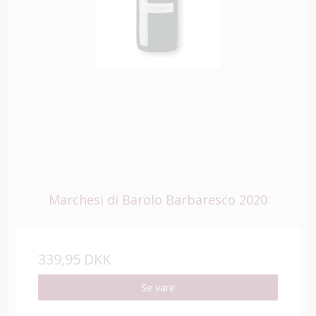
Marchesi di Barolo Barbaresco 2020
339,95 DKK
Se vare