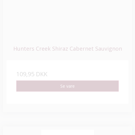
Hunters Creek Shiraz Cabernet Sauvignon
109,95 DKK
Se vare