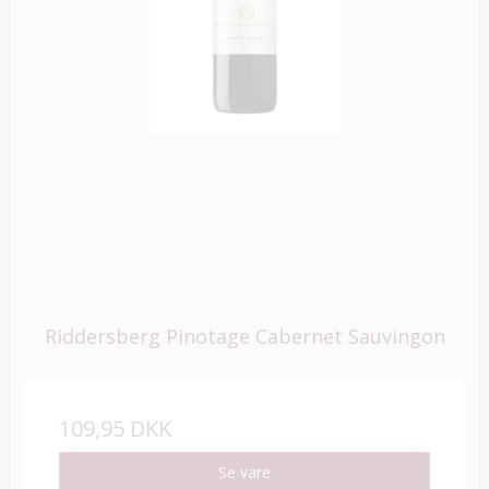
Riddersberg Pinotage Cabernet Sauvingon
109,95 DKK
Se vare