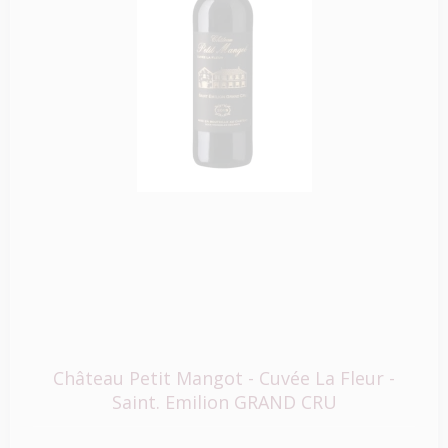
Château Petit Mangot - Cuvée La Fleur -
Saint. Emilion GRAND CRU