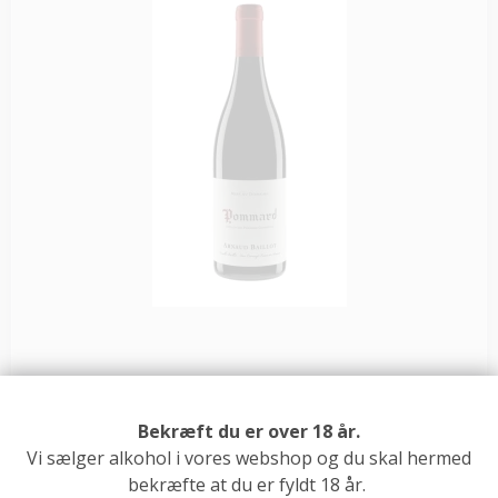
Bekræft du er over 18 år.
Vi sælger alkohol i vores webshop og du skal hermed
bekræfte at du er fyldt 18 år.