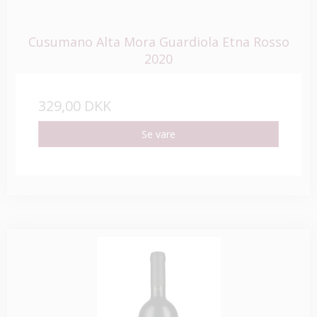
Cusumano Alta Mora Guardiola Etna Rosso
2020
329,00 DKK
Se vare