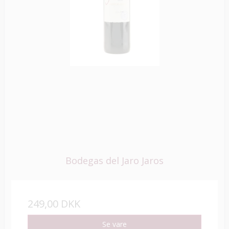
Bodegas del Jaro Jaros
249,00 DKK
Se vare