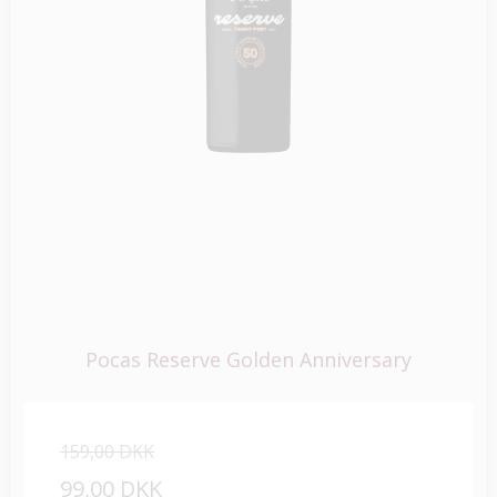
Pocas Reserve Golden Anniversary
159,00 DKK
99,00 DKK