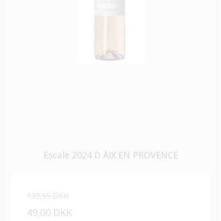
Escale 2024 D ÀIX EN PROVENCE
139,95 DKK
49,00 DKK