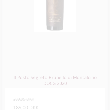
Il Posto Segreto Brunello di Montalcino
DOCG 2020
289,95 DKK
189,00 DKK