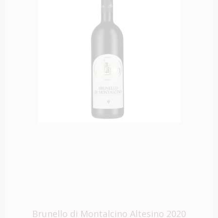
Brunello di Montalcino Altesino 2020