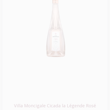
Villa Moncigale Cicada la Légende Rosé