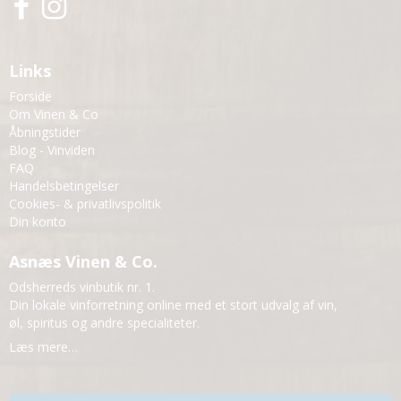
Links
Forside
Om Vinen & Co
Åbningstider
Blog - Vinviden
FAQ
Handelsbetingelser
Cookies- & privatlivspolitik
Din konto
Asnæs Vinen & Co.
Odsherreds vinbutik nr. 1.
Din lokale vinforretning online med et stort udvalg af vin,
øl, spiritus og andre specialiteter.
Læs mere…