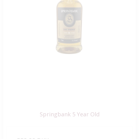
Springbank 5 Year Old