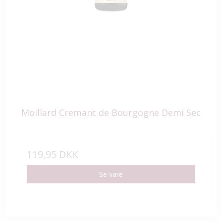
Moillard Cremant de Bourgogne Demi Sec
119,95 DKK
Se vare