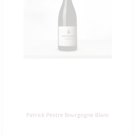
Patrick Pestre Bourgogne Blanc