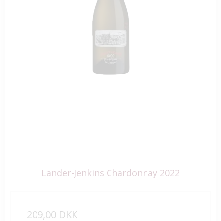
Lander-Jenkins Chardonnay 2022
209,00 DKK