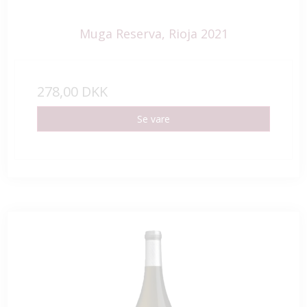
Muga Reserva, Rioja 2021
278,00 DKK
Se vare