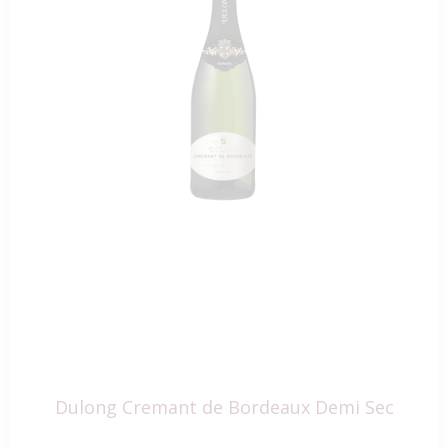
Dulong Cremant de Bordeaux Demi Sec