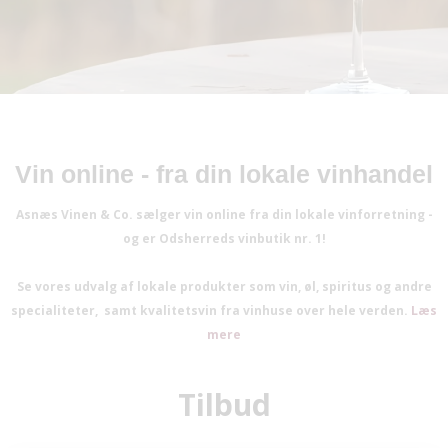
Vin online - fra din lokale vinhandel
Asnæs Vinen & Co. sælger vin online fra din lokale vinforretning -
og er Odsherreds vinbutik nr. 1!
Se vores udvalg af lokale produkter som vin, øl, spiritus og andre
specialiteter,
samt kvalitetsvin fra vinhuse over hele verden.
Læs
mere
Tilbud