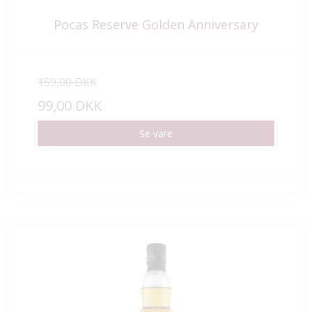
Pocas Reserve Golden Anniversary
159,00 DKK
99,00 DKK
Se vare