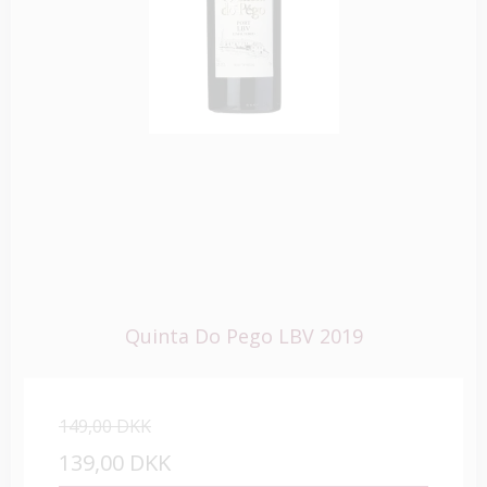
Quinta Do Pego LBV 2019
149,00 DKK
139,00 DKK