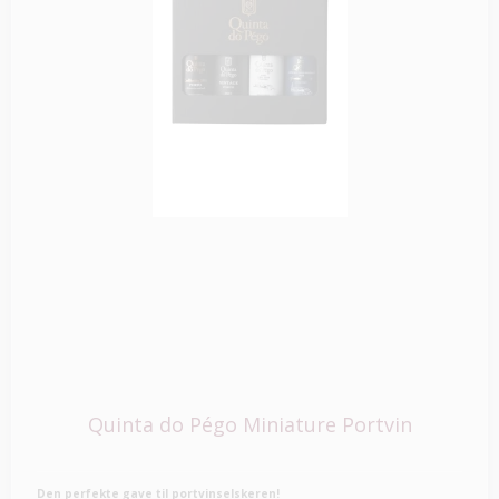
Quinta do Pégo Miniature Portvin
Den perfekte gave til portvinselskeren!