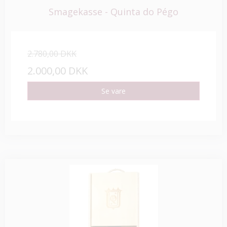
Smagekasse - Quinta do Pégo
2.780,00 DKK
2.000,00 DKK
Se vare