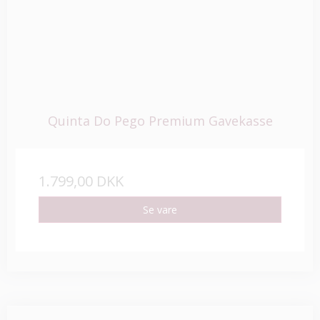
Quinta Do Pego Premium Gavekasse
1.799,00 DKK
Se vare