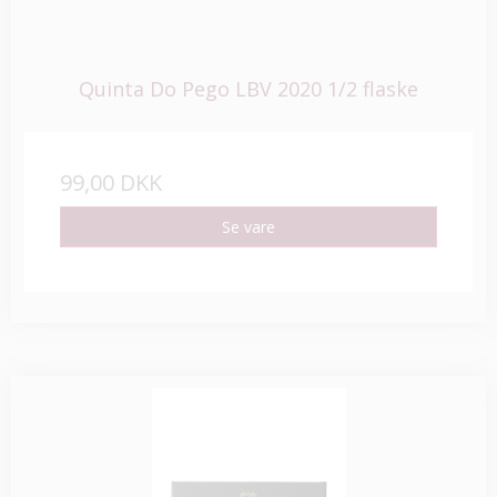
Quinta Do Pego LBV 2020 1/2 flaske
99,00 DKK
Se vare