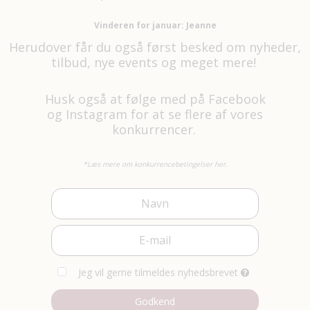
Vinderen for januar: Jeanne
Herudover får du også først besked om nyheder,
tilbud, nye events og meget mere!
Husk også at følge med på
Facebook
og
Instagram
for at se flere af vores
konkurrencer.
*Læs mere om konkurrencebetingelser her.
Jeg vil gerne tilmeldes nyhedsbrevet
Godkend