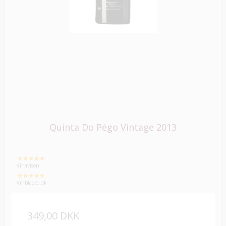
Quinta Do Pègo Vintage 2013
Vinavisen
Vinbladet.dk
349,00 DKK