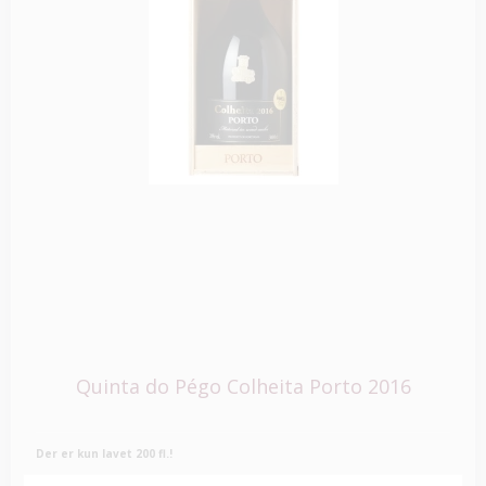
Quinta do Pégo Colheita Porto 2016
Der er kun lavet 200 fl.!