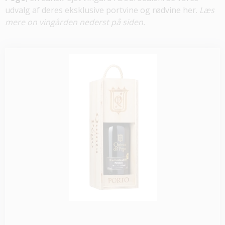
udvalg af deres eksklusive portvine og rødvine her.
Læs
mere on vingården nederst på siden.