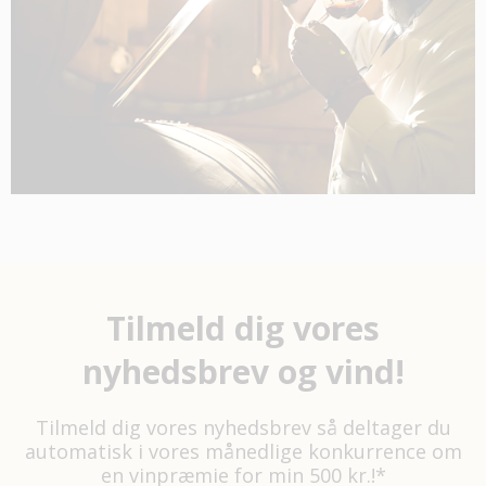
Tilmeld dig vores
nyhedsbrev og vind!
Tilmeld dig vores nyhedsbrev så deltager du
automatisk i vores månedlige konkurrence om
en vinpræmie for min 500 kr.!*