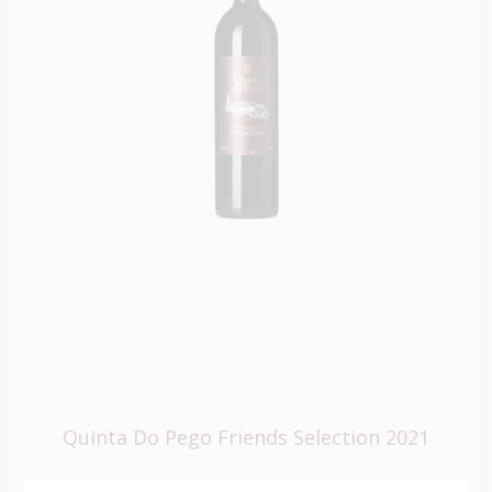
Quinta Do Pego Friends Selection 2021