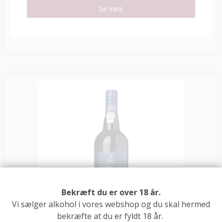
Se vare
Bekræft du er over 18 år.
Vi sælger alkohol i vores webshop og du skal hermed
bekræfte at du er fyldt 18 år.