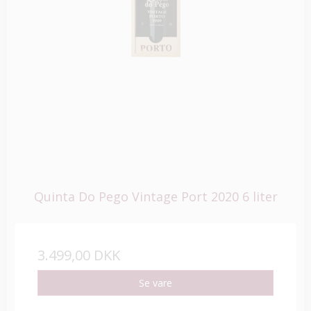
Quinta Do Pego Vintage Port 2020 6 liter
3.499,00 DKK
Se vare