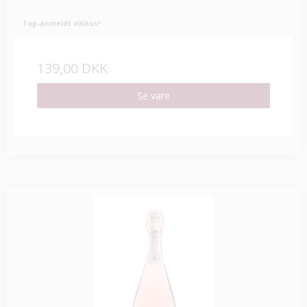
Top-anmeldt vinhus!
139,00 DKK
Se vare