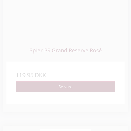
Spier PS Grand Reserve Rosé
119,95 DKK
Se vare