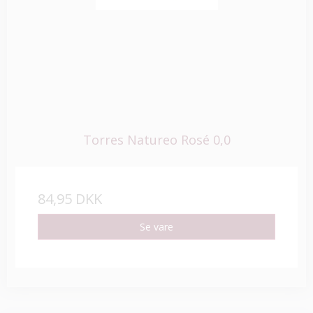
Torres Natureo Rosé 0,0
84,95 DKK
Se vare