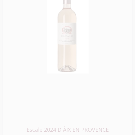
Escale 2024 D ÀIX EN PROVENCE