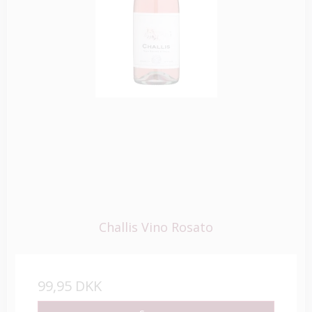
Challis Vino Rosato
99,95 DKK