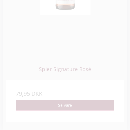
Spier Signature Rosé
79,95 DKK
Se vare