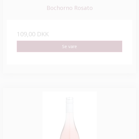
Bochorno Rosato
109,00 DKK
Se vare