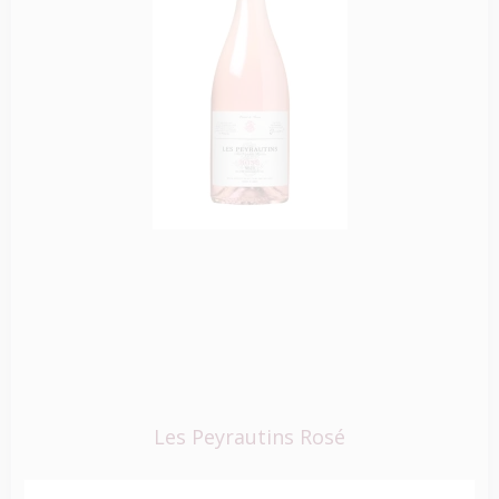
Les Peyrautins Rosé