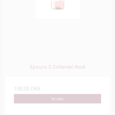
Epicuro Z-Zinfandel Rosé
100,00 DKK
Se vare