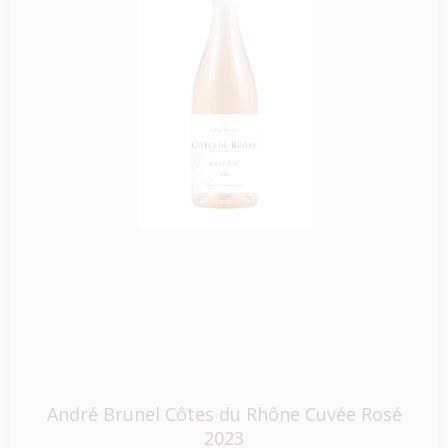
André Brunel Côtes du Rhône Cuvée Rosé
2023