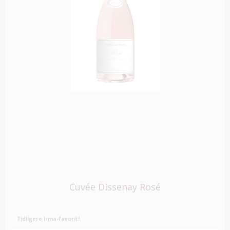
Cuvée Dissenay Rosé
Tidligere Irma-favorit!