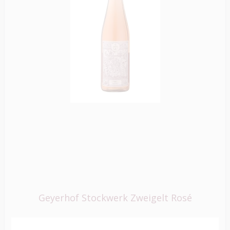
Geyerhof Stockwerk Zweigelt Rosé