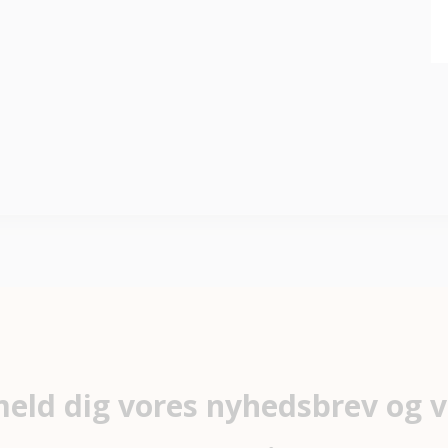
meld dig vores nyhedsbrev og v