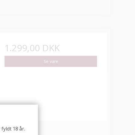
1.299,00 DKK
Se vare
fyldt 18 år.