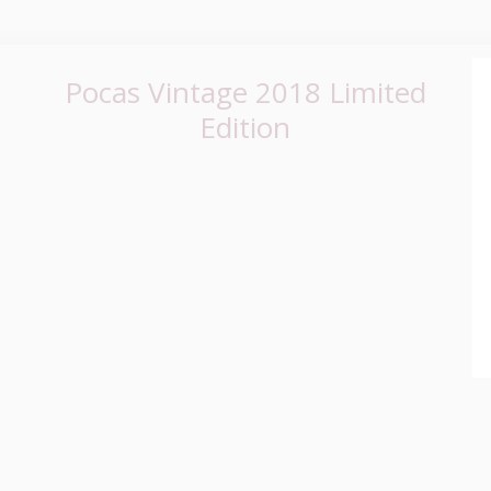
Pocas Vintage 2018 Limited
Edition