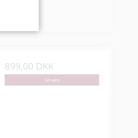
899,00 DKK
Se vare