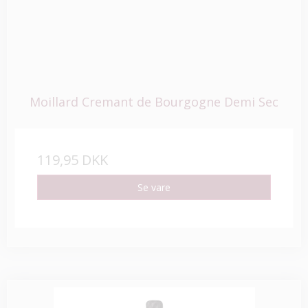
Moillard Cremant de Bourgogne Demi Sec
119,95 DKK
Se vare