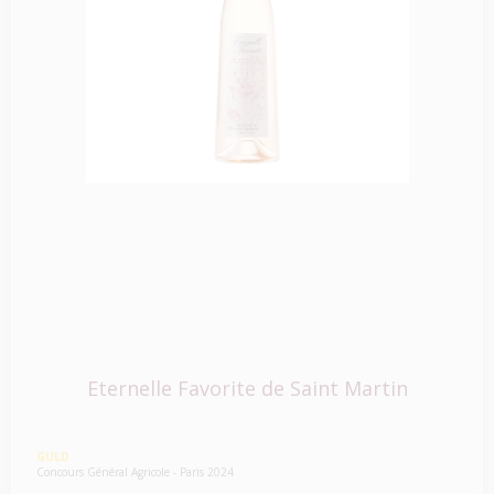
Eternelle Favorite de Saint Martin
GULD
Concours Général Agricole - Paris 2024