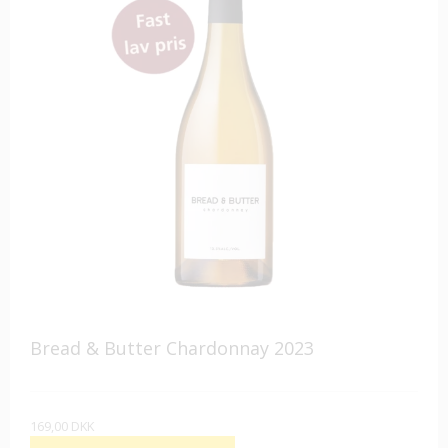
Bread & Butter Chardonnay 2023
169,00 DKK