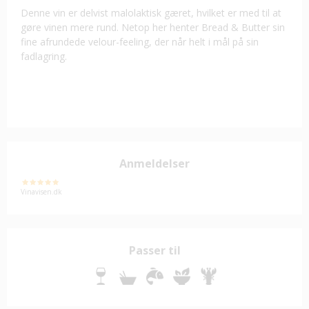
Denne vin er delvist malolaktisk gæret, hvilket er med til at
gøre vinen mere rund. Netop her henter Bread & Butter sin
fine afrundede velour-feeling, der når helt i mål på sin
fadlagring.
Anmeldelser
Vinavisen.dk
Passer til