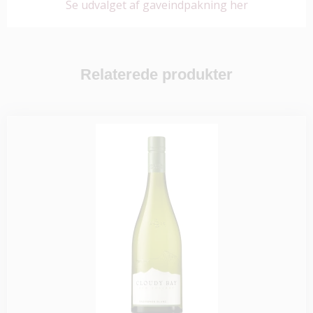
Se udvalget af gaveindpakning her
Relaterede produkter