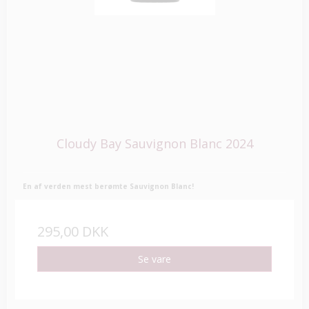
Cloudy Bay Sauvignon Blanc 2024
En af verden mest berømte Sauvignon Blanc!
295,00 DKK
Se vare