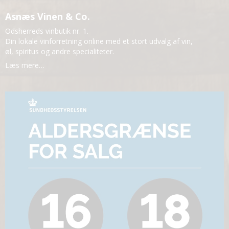
Asnæs Vinen & Co.
Odsherreds vinbutik nr. 1.
Din lokale vinforretning online med et stort udvalg af vin,
øl, spiritus og andre specialiteter.
Læs mere…