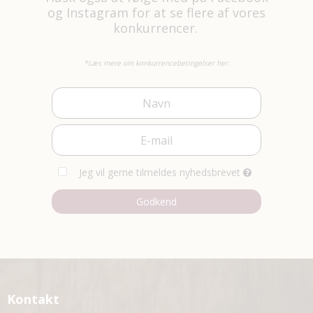
og
Instagram
for at se flere af vores
konkurrencer.
*Læs mere om konkurrencebetingelser her.
Jeg vil gerne tilmeldes nyhedsbrevet
Godkend
Kontakt