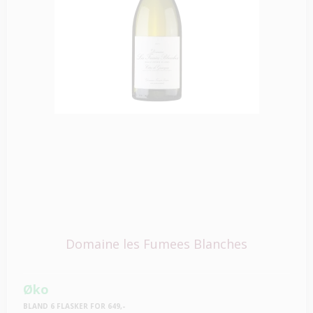
Domaine les Fumees Blanches
Øko
BLAND 6 FLASKER FOR 649,-