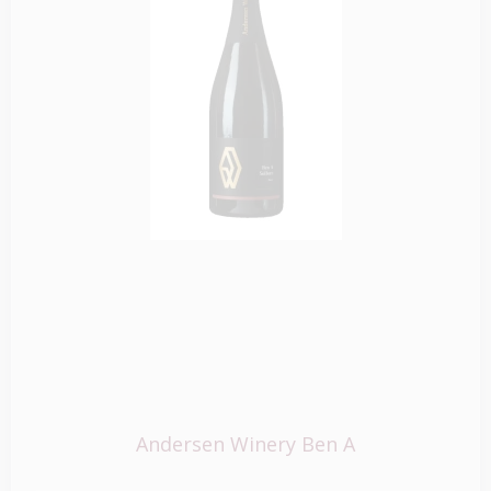
Andersen Winery Ben A