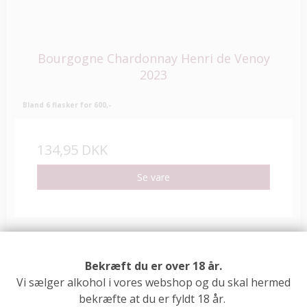
Bourgogne Chardonnay Henri de Venoy
2023
Bland 6 flasker for 600,-
134,95 DKK
Se vare
Bekræft du er over 18 år.
Vi sælger alkohol i vores webshop og du skal hermed
bekræfte at du er fyldt 18 år.