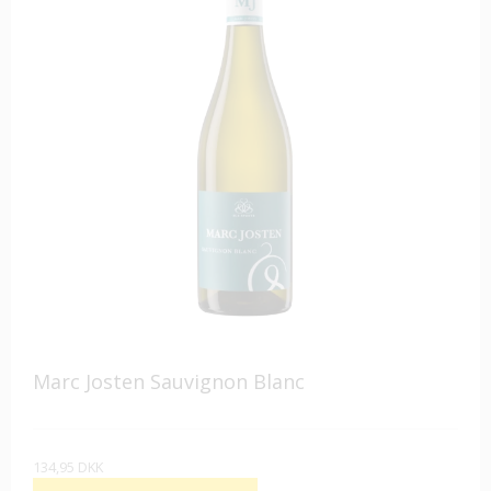
Marc Josten Sauvignon Blanc
134,95 DKK