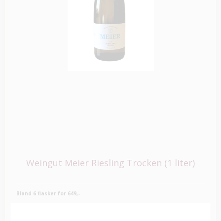
Weingut Meier Riesling Trocken (1 liter)
Bland 6 flasker for 649,-