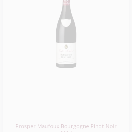
Prosper Maufoux Bourgogne Pinot Noir