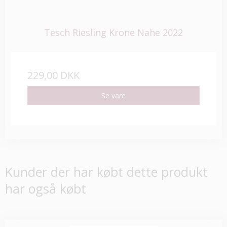
Tesch Riesling Krone Nahe 2022
229,00 DKK
Se vare
Kunder der har købt dette produkt
har også købt