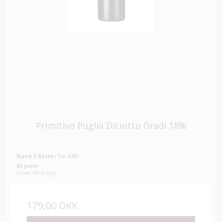
Primitivo Puglia Diciotto Gradi 18%
Bland 6 flasker for 649,-
99 point
Italian Wine Guy
179,00 DKK