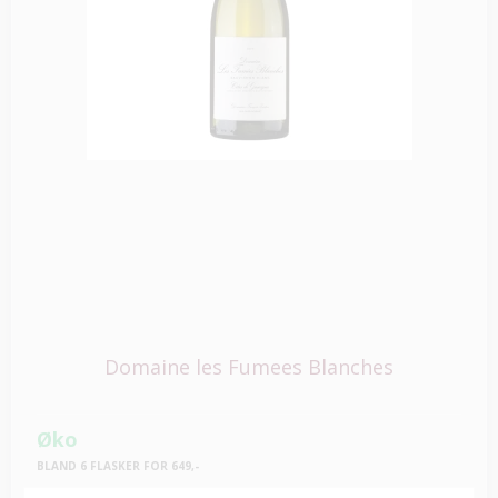
Domaine les Fumees Blanches
Øko
BLAND 6 FLASKER FOR 649,-