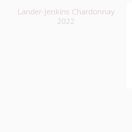
Lander-Jenkins Chardonnay
2022