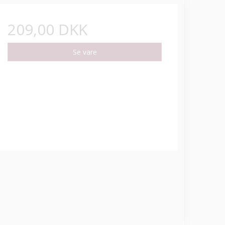
209,00 DKK
Se vare