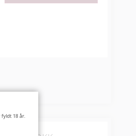
fyldt 18 år.