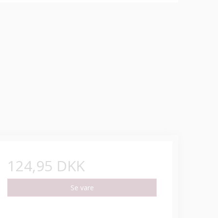
124,95 DKK
Se vare